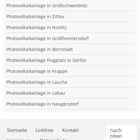
Photovoltaikanlage in Großschweidnitz
Photovoltaikanlage in Zittau
Photovoltaikanlage in Nostitz
Photovoltaikanlage in Großhennersdorf
Photovoltaikanlage in Bernstadt
Photovoltaikanlage Flugplatz in Görlitz
Photovoltaikanlage in Krappe
Photovoltaikanlage in Laucha
Photovoltaikanlage in Löbau
Photovoltaikanlage in Neugersdorf
Startseite
Linkliste
Kontakt
nach
oben