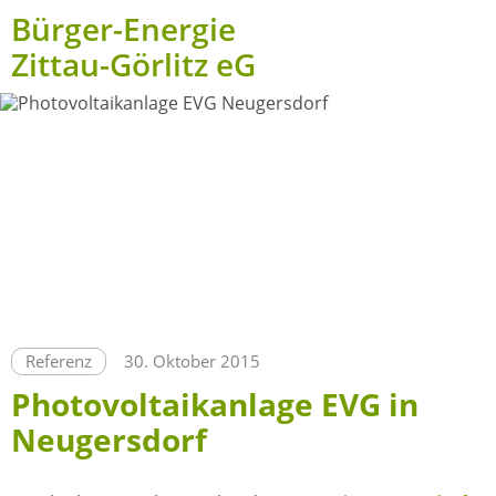
Bürger-Energie
Zittau-Görlitz eG
Referenz
30. Oktober 2015
Photovoltaikanlage EVG in
Neugersdorf