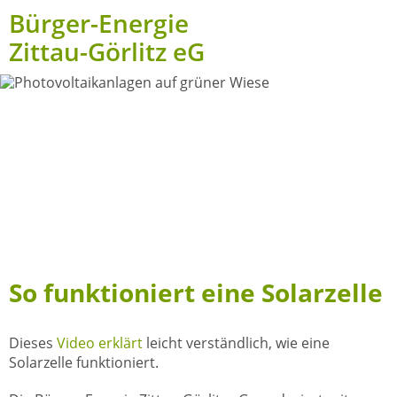
Bürger-Energie
Zittau-Görlitz eG
So funktioniert eine Solarzelle
Dieses
Video erklärt
leicht verständlich, wie eine
Solarzelle funktioniert.