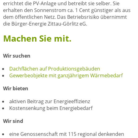
errichtet die PV-Anlage und betreibt sie selber. Sie
erhalten den Sonnenstrom ca. 1 Cent günstiger als aus
dem öffentlichen Netz. Das Betriebsrisiko übernimmt
die Bürger-Energie Zittau-Görlitz eG.
Machen Sie mit.
Wir suchen
Dachflächen auf Produktionsgebäuden
Gewerbeobjekte mit ganzjährigem Wärmebedarf
Wir bieten
aktiven Beitrag zur Energieeffizienz
Kostensenkung beim Energiebedarf
Wir sind
eine Genossenschaft mit 115 regional denkenden