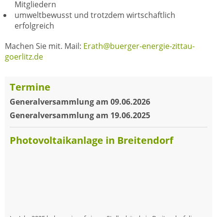
Mitgliedern
umweltbewusst und trotzdem wirtschaftlich
erfolgreich
Machen Sie mit. Mail:
Erath@buerger-energie-zittau-
goerlitz.de
Termine
Generalversammlung am 09.06.2026
Generalversammlung am 19.06.2025
Photovoltaikanlage in Breitendorf