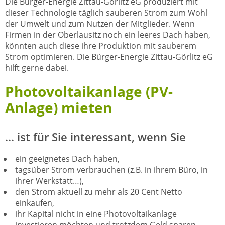
Die Bürger-Energie Zittau-Görlitz eG produziert mit
dieser Technologie täglich sauberen Strom zum Wohl
der Umwelt und zum Nutzen der Mitglieder. Wenn
Firmen in der Oberlausitz noch ein leeres Dach haben,
könnten auch diese ihre Produktion mit sauberem
Strom optimieren. Die Bürger-Energie Zittau-Görlitz eG
hilft gerne dabei.
Photovoltaikanlage (PV-
Anlage) mieten
… ist für Sie interessant, wenn Sie
ein geeignetes Dach haben,
tagsüber Strom verbrauchen (z.B. in ihrem Büro, in
ihrer Werkstatt…),
den Strom aktuell zu mehr als 20 Cent Netto
einkaufen,
ihr Kapital nicht in eine Photovoltaikanlage