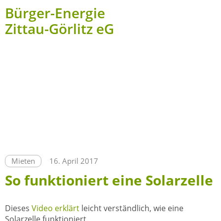
Bürger-Energie
Zittau-Görlitz eG
Mieten
16. April 2017
So funktioniert eine Solarzelle
Dieses
Video erklärt
leicht verständlich, wie eine
Solarzelle funktioniert.