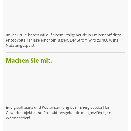
Im Jahr 2025 haben wir auf einem Stallgebäude in Breitendorf diese
Photovoltaikanlage errichten lassen. Der Strom wird zu 100 % ins
Netz eingespeist.
Machen Sie mit.
Energieeffizienz und Kostensenkung beim Energiebedarf für
Gewerbeobjekte und Produktionsgebäude mit ganzjährigem
Wärmebedarf.