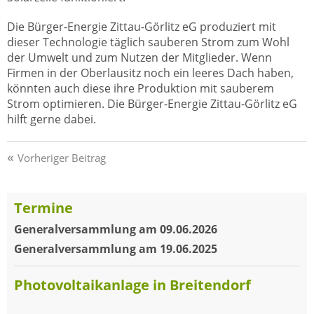
Die Bürger-Energie Zittau-Görlitz eG produziert mit
dieser Technologie täglich sauberen Strom zum Wohl
der Umwelt und zum Nutzen der Mitglieder. Wenn
Firmen in der Oberlausitz noch ein leeres Dach haben,
könnten auch diese ihre Produktion mit sauberem
Strom optimieren. Die Bürger-Energie Zittau-Görlitz eG
hilft gerne dabei.
Beitragsnavigation
Vorheriger Beitrag
Termine
Generalversammlung am 09.06.2026
Generalversammlung am 19.06.2025
Photovoltaikanlage in Breitendorf