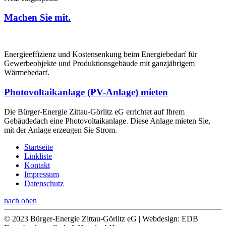
Machen Sie mit.
Energieeffizienz und Kostensenkung beim Energiebedarf für
Gewerbeobjekte und Produktionsgebäude mit ganzjährigem
Wärmebedarf.
Photovoltaikanlage (PV-Anlage) mieten
Die Bürger-Energie Zittau-Görlitz eG errichtet auf Ihrem
Gebäudedach eine Photovoltaikanlage. Diese Anlage mieten Sie,
mit der Anlage erzeugen Sie Strom.
Startseite
Linkliste
Kontakt
Impressum
Datenschutz
nach oben
© 2023 Bürger-Energie Zittau-Görlitz eG | Webdesign: EDB